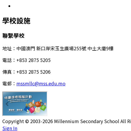
學校設施
聯繫學校
地址：中國澳門 新口岸宋玉生廣場255號 中土大廈9樓
電話：+853 2875 5205
傳真：+853 2875 5206
電郵：
mssmllc@mss.edu.mo
Copyright © 2003-2026 Millennium Secondary School All Ri
Sign In