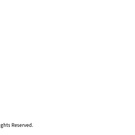
ghts Reserved.